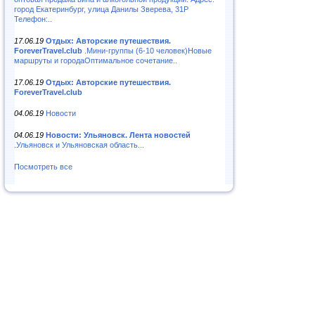
город Екатеринбург, улица Данилы Зверева, 31Р
Телефон:..
17.06.19
Отдых: Авторские путешествия.
ForeverTravel.club
.Мини-группы (6-10 человек)Новые
маршруты и городаОптимальное сочетание..
17.06.19
Отдых: Авторские путешествия.
ForeverTravel.club
04.06.19
Новости
04.06.19
Новости: Ульяновск. Лента новостей
.Ульяновск и Ульяновская область...
Посмотреть все