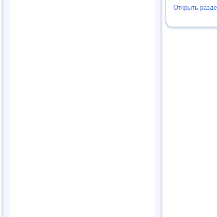
Открыть разд