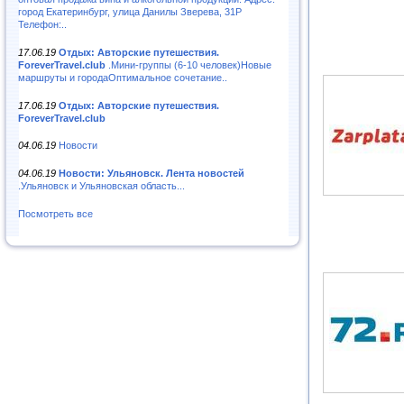
город Екатеринбург, улица Данилы Зверева, 31Р
Телефон:..
17.06.19
Отдых: Авторские путешествия.
ForeverTravel.club
.Мини-группы (6-10 человек)Новые
маршруты и городаОптимальное сочетание..
17.06.19
Отдых: Авторские путешествия.
ForeverTravel.club
04.06.19
Новости
04.06.19
Новости: Ульяновск. Лента новостей
.Ульяновск и Ульяновская область...
Посмотреть все