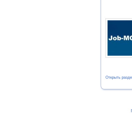
Открыть разде