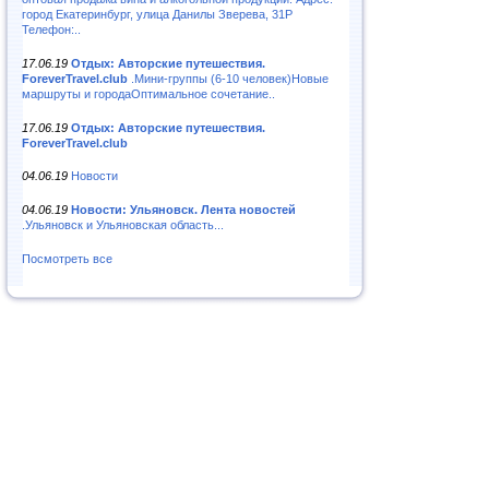
город Екатеринбург, улица Данилы Зверева, 31Р
Телефон:..
17.06.19
Отдых: Авторские путешествия.
ForeverTravel.club
.Мини-группы (6-10 человек)Новые
маршруты и городаОптимальное сочетание..
17.06.19
Отдых: Авторские путешествия.
ForeverTravel.club
04.06.19
Новости
04.06.19
Новости: Ульяновск. Лента новостей
.Ульяновск и Ульяновская область...
Посмотреть все