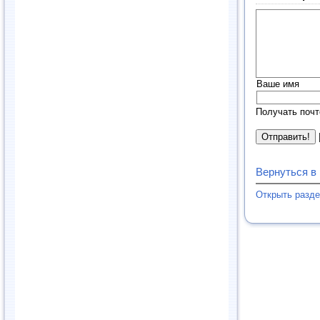
Ваше имя
Получать почт
Вернуться в
Открыть разд