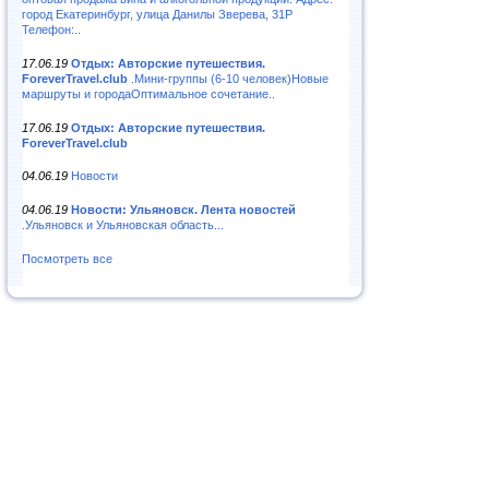
город Екатеринбург, улица Данилы Зверева, 31Р
Телефон:..
17.06.19
Отдых: Авторские путешествия.
ForeverTravel.club
.Мини-группы (6-10 человек)Новые
маршруты и городаОптимальное сочетание..
17.06.19
Отдых: Авторские путешествия.
ForeverTravel.club
04.06.19
Новости
04.06.19
Новости: Ульяновск. Лента новостей
.Ульяновск и Ульяновская область...
Посмотреть все