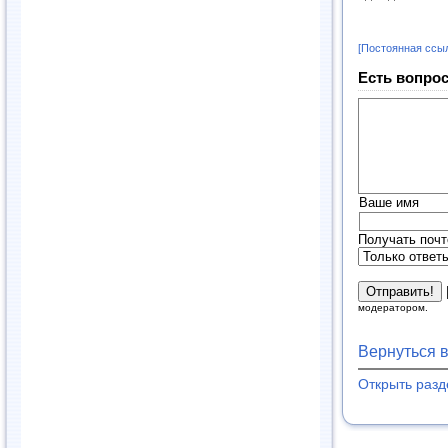
[Постоянная ссы
Есть вопрос
Ваше имя
Получать почт
модератором.
Вернуться 
Открыть раз