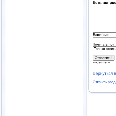
Есть вопрос
Ваше имя
Получать почт
модератором.
Вернуться 
Открыть раз