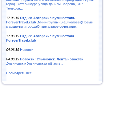
город Екатеринбург, улица Данилы Зверева, 31Р
Телефон:..
17.06.19
Отдых: Авторские путешествия.
ForeverTravel.club
.Мини-группы (6-10 человек)Новые
маршруты и городаОптимальное сочетание..
17.06.19
Отдых: Авторские путешествия.
ForeverTravel.club
04.06.19
Новости
04.06.19
Новости: Ульяновск. Лента новостей
.Ульяновск и Ульяновская область...
Посмотреть все