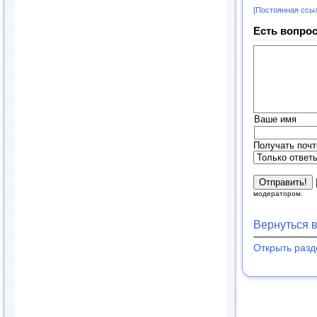
[Постоянная ссы
Есть вопрос
Ваше имя
Получать почт
модератором.
Вернуться 
Открыть раз