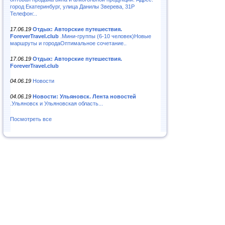
город Екатеринбург, улица Данилы Зверева, 31Р
Телефон:..
17.06.19
Отдых: Авторские путешествия.
ForeverTravel.club
.Мини-группы (6-10 человек)Новые
маршруты и городаОптимальное сочетание..
17.06.19
Отдых: Авторские путешествия.
ForeverTravel.club
04.06.19
Новости
04.06.19
Новости: Ульяновск. Лента новостей
.Ульяновск и Ульяновская область...
Посмотреть все