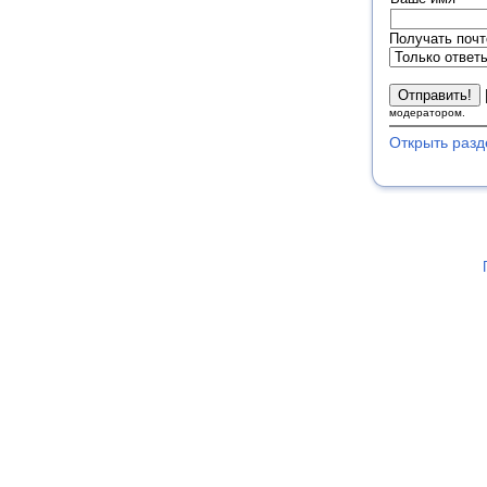
Получать почт
модератором.
Открыть разд