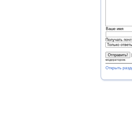
Ваше имя
Получать почт
модератором.
Открыть разд