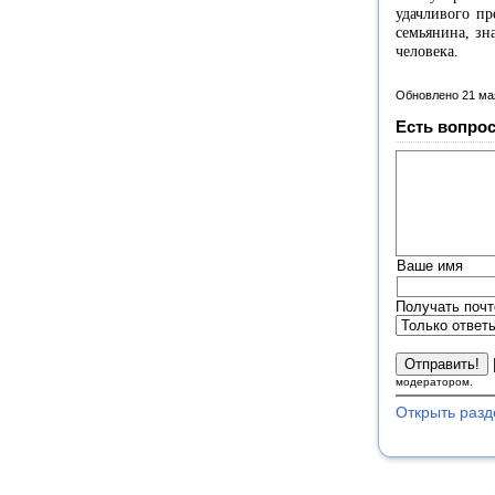
удачливого пр
семьянина, зн
человека.
Обновлено 21 ма
Есть вопрос
Ваше имя
Получать почт
модератором.
Открыть разд