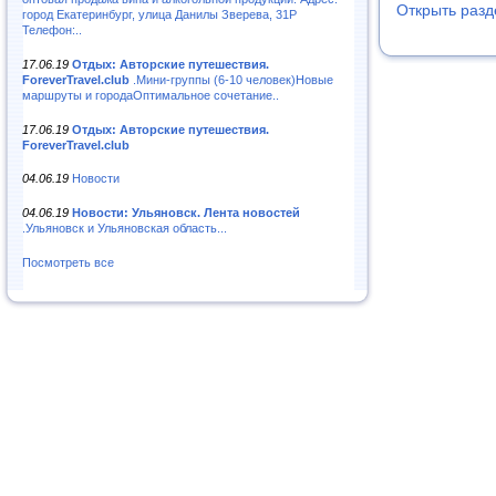
Открыть разд
город Екатеринбург, улица Данилы Зверева, 31Р
Телефон:..
17.06.19
Отдых: Авторские путешествия.
ForeverTravel.club
.Мини-группы (6-10 человек)Новые
маршруты и городаОптимальное сочетание..
17.06.19
Отдых: Авторские путешествия.
ForeverTravel.club
04.06.19
Новости
04.06.19
Новости: Ульяновск. Лента новостей
.Ульяновск и Ульяновская область...
Посмотреть все